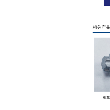
相关产
梅花