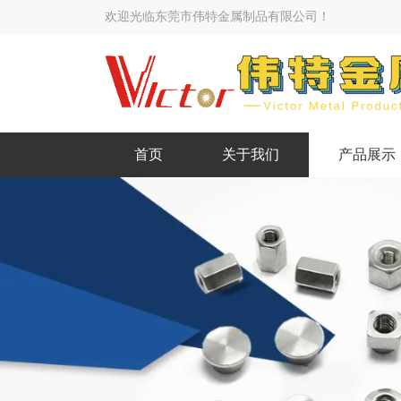
欢迎光临东莞市伟特金属制品有限公司！
首页
关于我们
产品展示