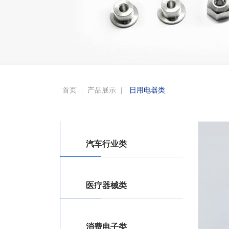
首页
|
产品展示
|
日用电器类
汽车行业类
医疗器械类
消费电子类