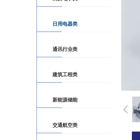
日用电器类
通讯行业类
建筑工程类
新能源储能
交通航空类