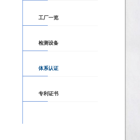
工厂一览
检测设备
体系认证
专利证书