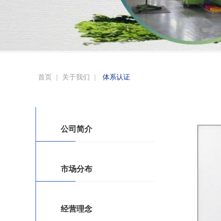
首页
|
关于我们
|
体系认证
公司简介
市场分布
经营理念