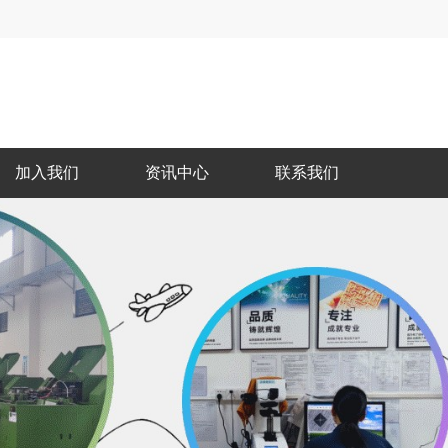
加入我们
资讯中心
联系我们