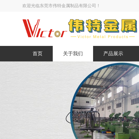
欢迎光临东莞市伟特金属制品有限公司！
首页
关于我们
产品展示